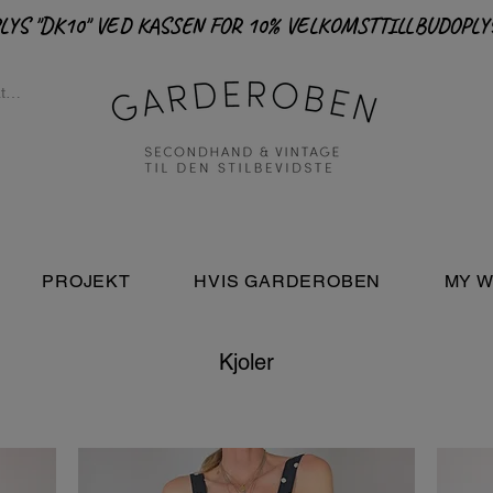
PROJEKT
HVIS GARDEROBEN
MY W
Kjoler