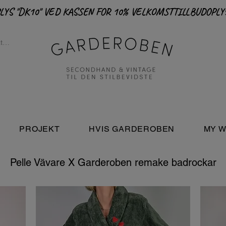
PROJEKT
HVIS GARDEROBEN
MY W
Pelle Vävare X Garderoben remake badrockar