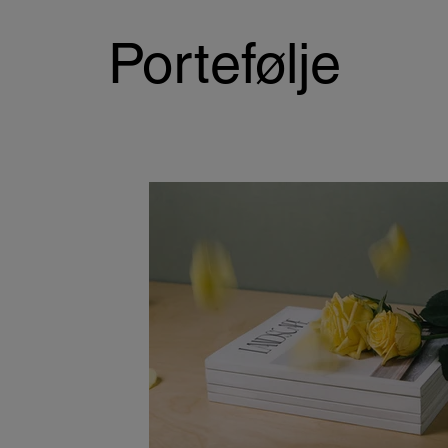
Portefølje