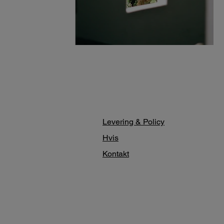
Levering & Policy
Hvis
Kontakt