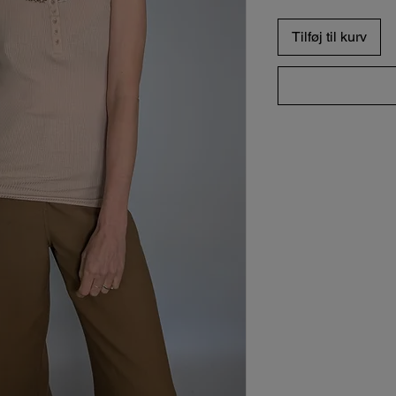
Tilføj til kurv