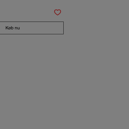
Køb nu