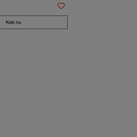
Køb nu