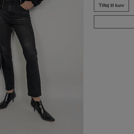
Tilføj til kurv