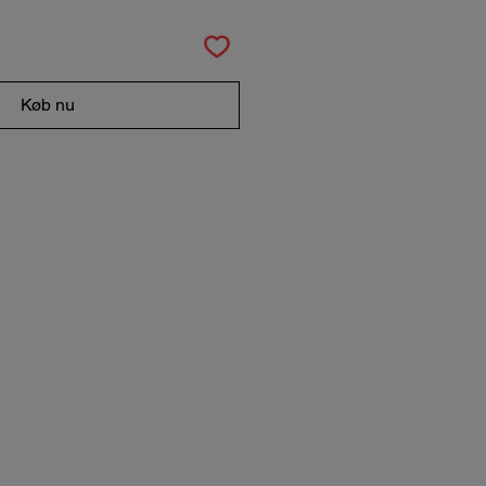
Køb nu