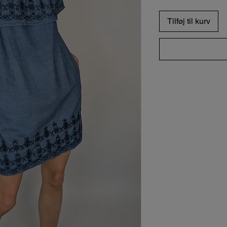
Tilføj til kurv