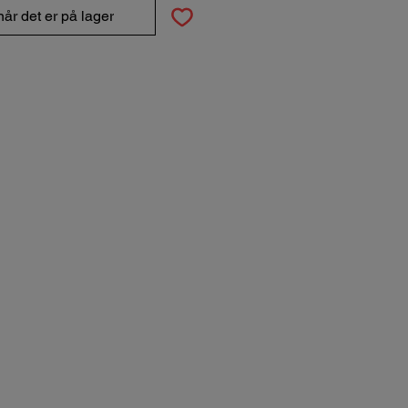
år det er på lager