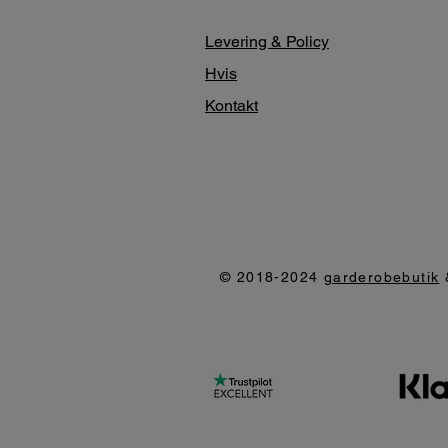
Levering & Policy
Hvis
Kontakt
© 2018-2024
garderobebutik