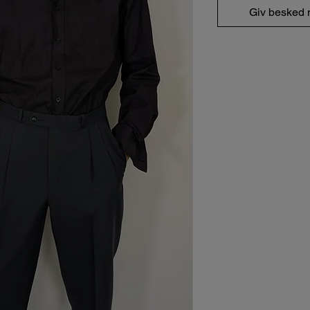
Giv besked n