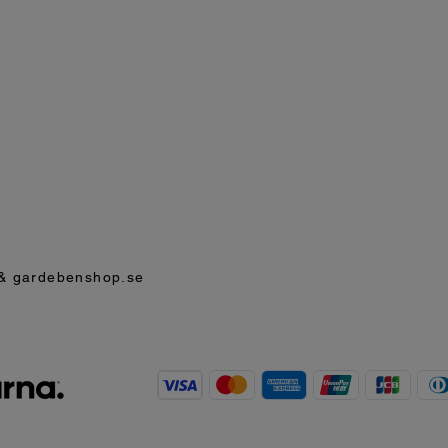
& gardebenshop.se