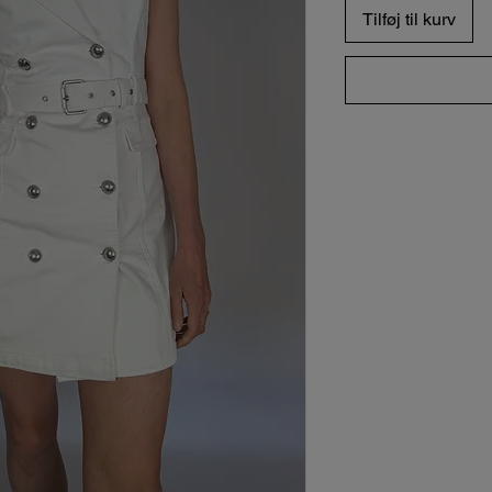
Tilføj til kurv