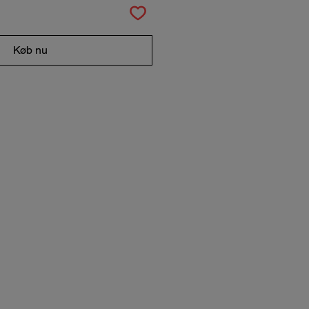
Køb nu