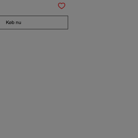
Køb nu