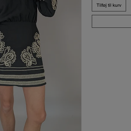
Tilføj til kurv