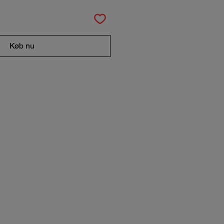
Køb nu