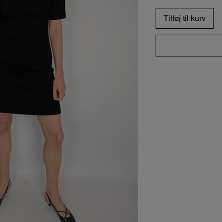
Tilføj til kurv