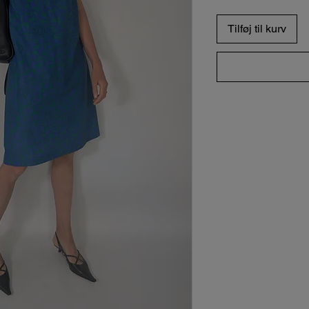
Tilføj til kurv