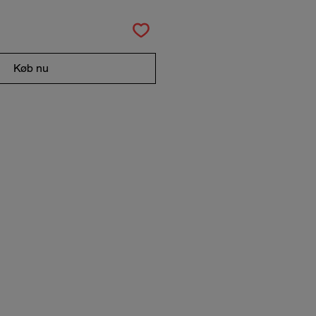
Køb nu