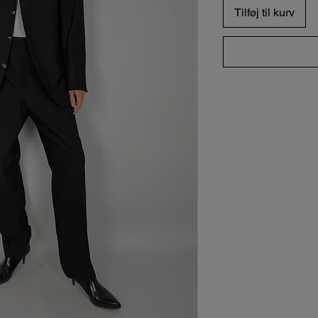
Tilføj til kurv