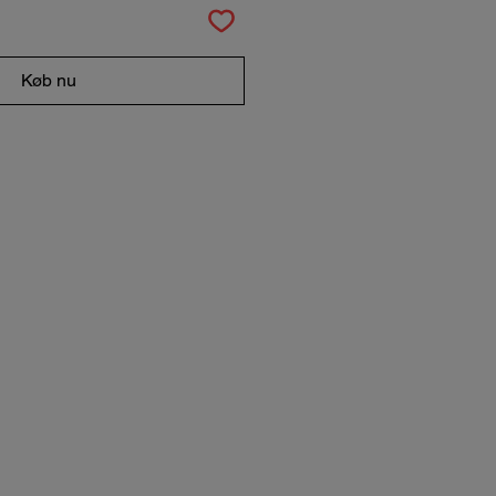
Køb nu