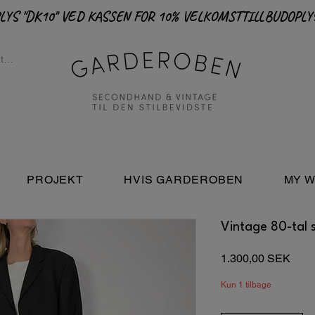
PROJEKT
HVIS GARDEROBEN
MY W
Vintage 80-tal s
Pris
1.300,00 SEK
Kun 1 tilbage