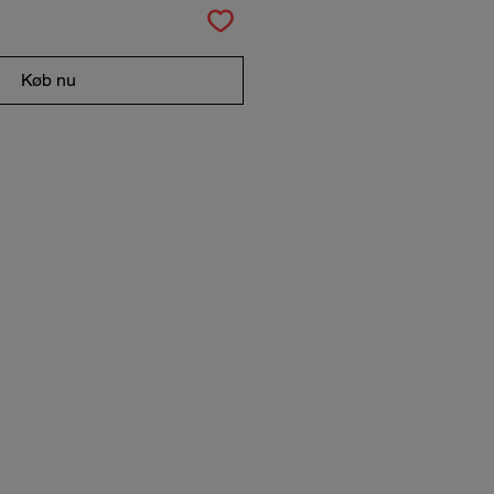
Køb nu