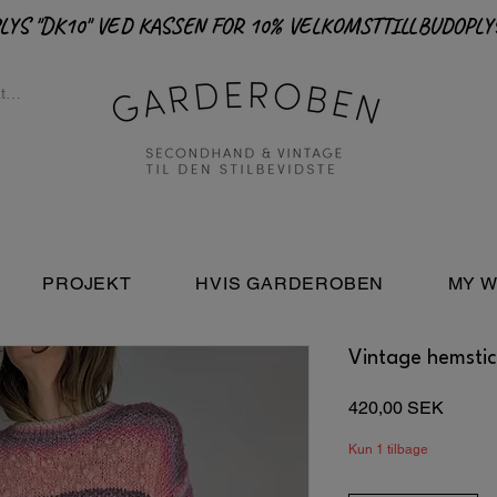
PROJEKT
HVIS GARDEROBEN
MY W
Vintage hemstic
Pris
420,00 SEK
Kun 1 tilbage