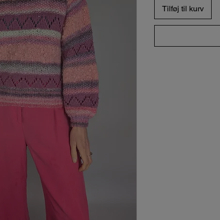
Tilføj til kurv