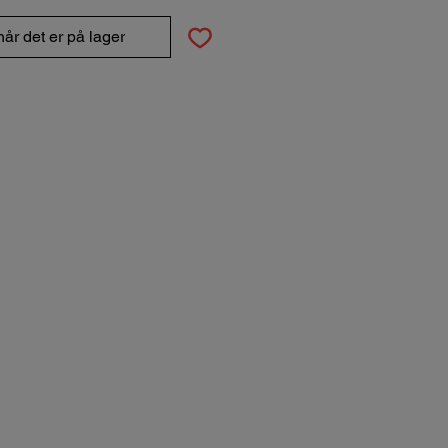
år det er på lager