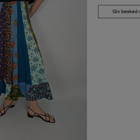
Giv besked n