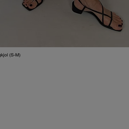
kjol (S-M)