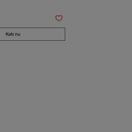
Køb nu