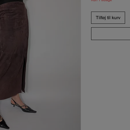
Kun 1 tilbage
Tilføj til kurv