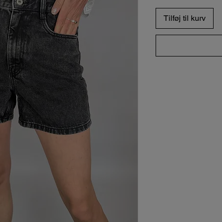
Tilføj til kurv