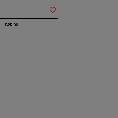
Køb nu