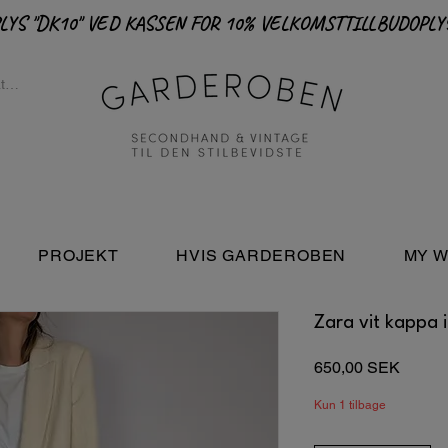
PROJEKT
HVIS GARDEROBEN
MY W
Zara vit kappa i
Pris
650,00 SEK
Kun 1 tilbage