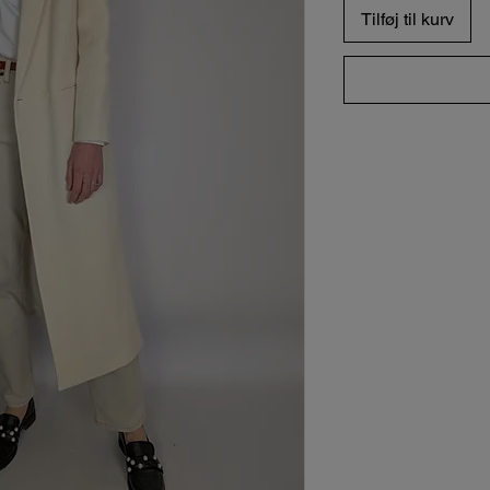
Tilføj til kurv