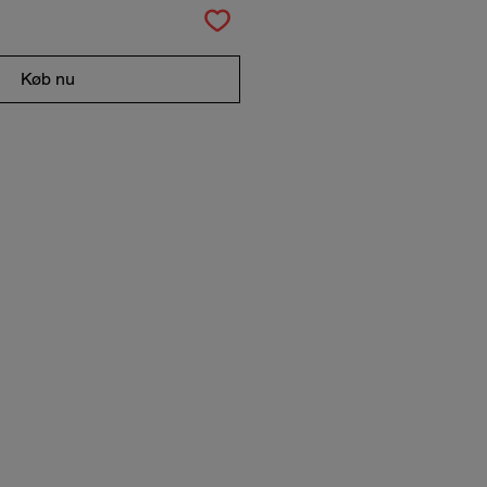
Køb nu