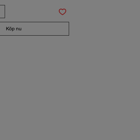
Köp nu