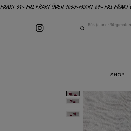
FRAKT 69:- FRI FRAKT ÖVER 1000:-
SHOP