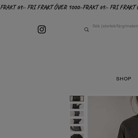
FRAKT 69:- FRI FRAKT ÖVER 1000:-
SHOP