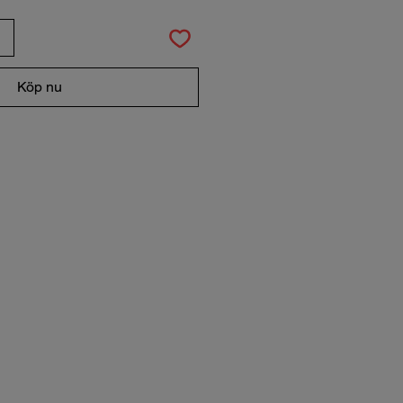
Köp nu