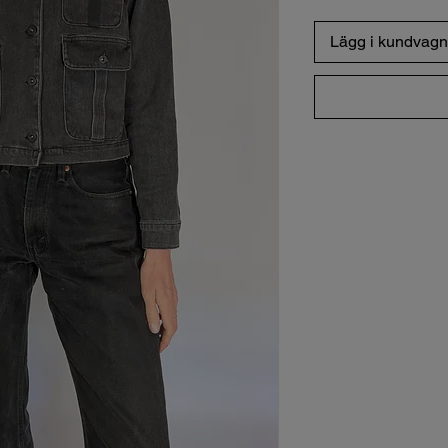
Lägg i kundvagn