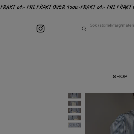
FRAKT 69:- FRI FRAKT ÖVER 1000:-
SHOP