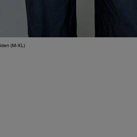
siden (M-XL)