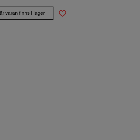
r varan finns i lager