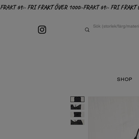
FRAKT 69:- FRI FRAKT ÖVER 1000:-
SHOP