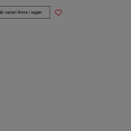
r varan finns i lager