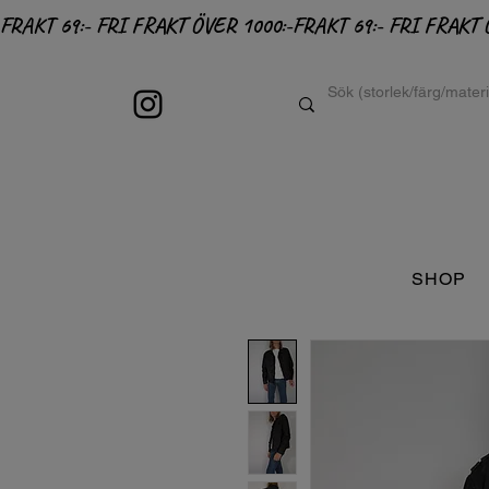
FRAKT 69:- FRI FRAKT ÖVER 1000:-
SHOP