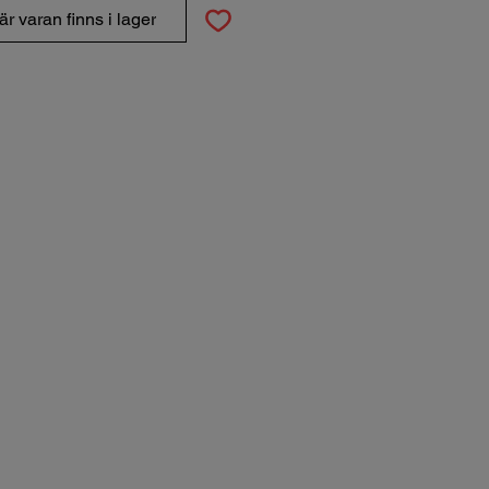
r varan finns i lager