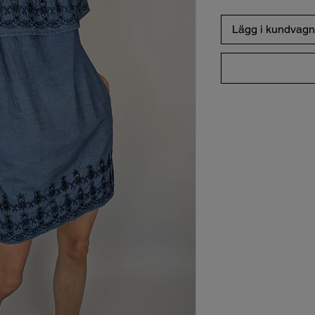
Lägg i kundvagn