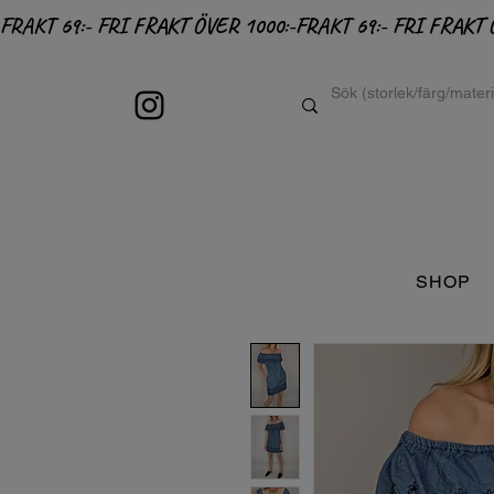
FRAKT 69:- FRI FRAKT ÖVER 1000:-
SHOP