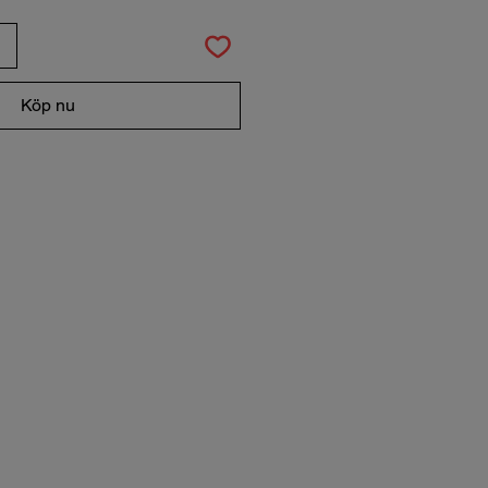
Köp nu