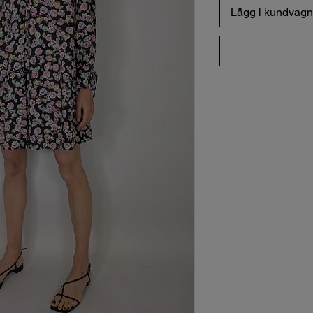
Lägg i kundvagn