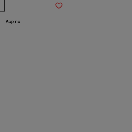
Köp nu