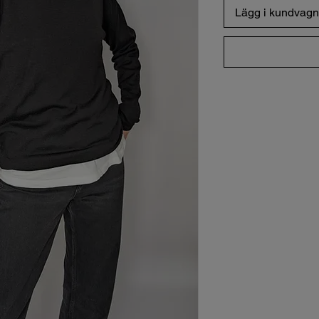
Lägg i kundvagn