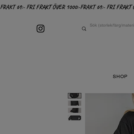
FRAKT 69:- FRI FRAKT ÖVER 1000:-
SHOP