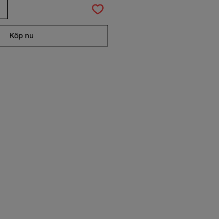
Köp nu