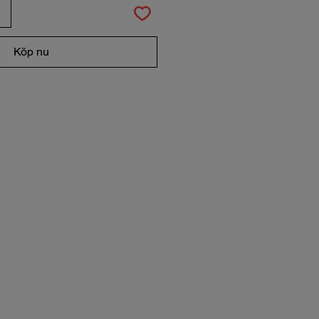
Köp nu