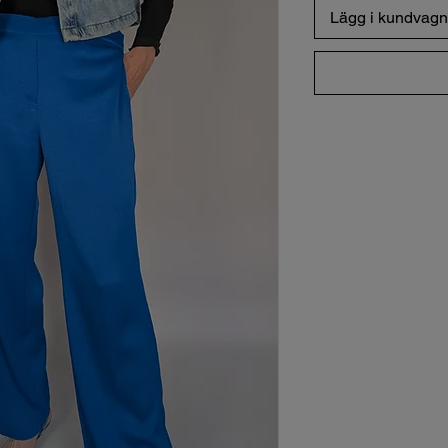
Lägg i kundvagn