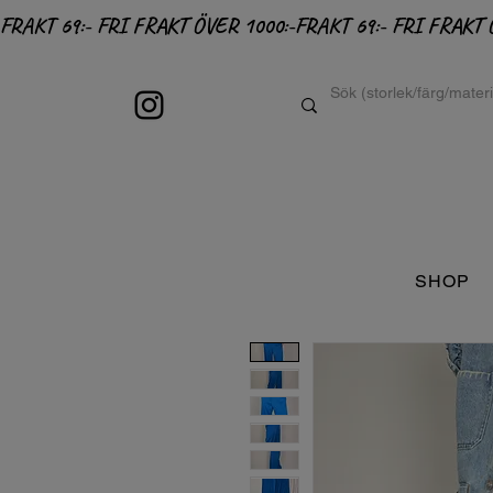
FRAKT 69:- FRI FRAKT ÖVER 1000:-
SHOP