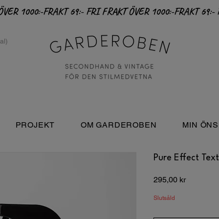
PROJEKT
OM GARDEROBEN
MIN ÖNS
Pure Effect Tex
Pris
295,00 kr
Slutsåld