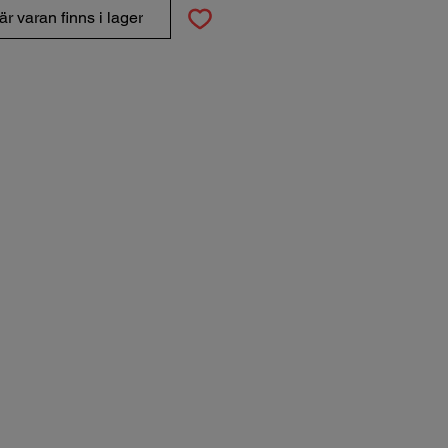
r varan finns i lager