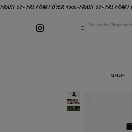
FRAKT 69:- FRI FRAKT ÖVER 1000:-
SHOP