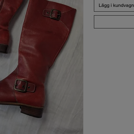
Lägg i kundvagn