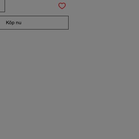
Köp nu