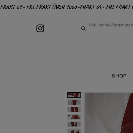
FRAKT 69:- FRI FRAKT ÖVER 1000:-
SHOP