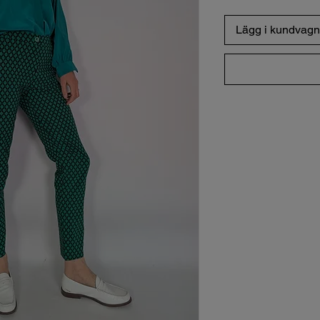
Lägg i kundvagn