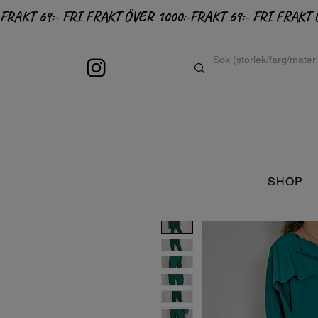
FRAKT 69:- FRI FRAKT ÖVER 1000:-
SHOP