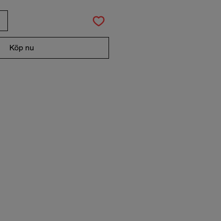
Köp nu