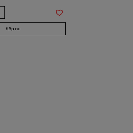
Köp nu