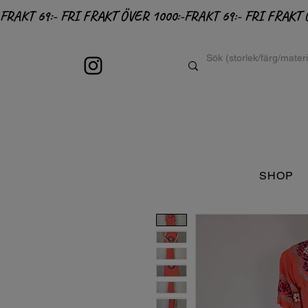
FRAKT 69:- FRI FRAKT ÖVER 1000:-
SHOP