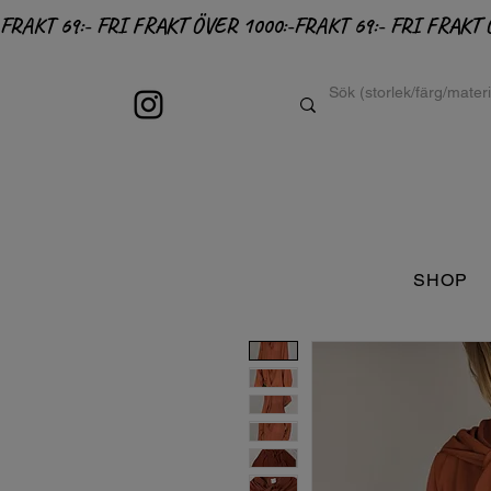
FRAKT 69:- FRI FRAKT ÖVER 1000:-
SHOP