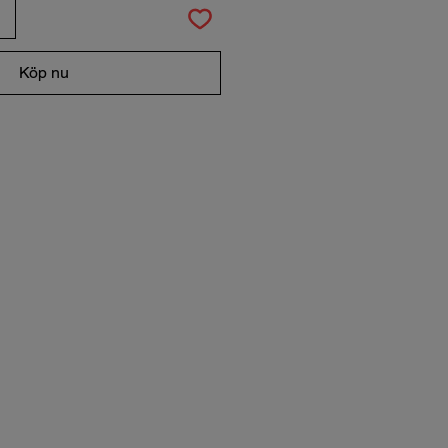
Köp nu