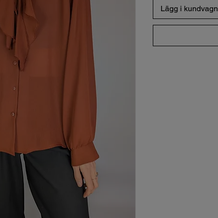
Lägg i kundvagn