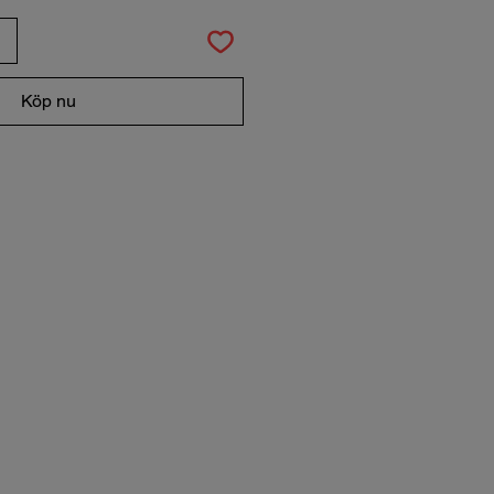
Köp nu