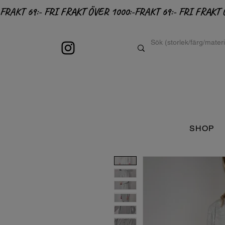
FRAKT 69:- FRI FRAKT ÖVER 1000:-
SHOP