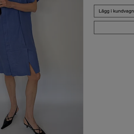
Lägg i kundvagn