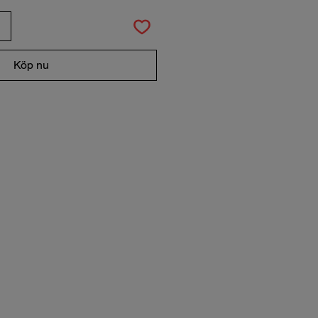
Köp nu