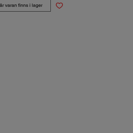
r varan finns i lager