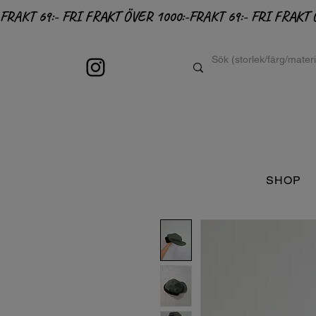
FRAKT 69:- FRI FRAKT ÖVER 1000:-
SHOP