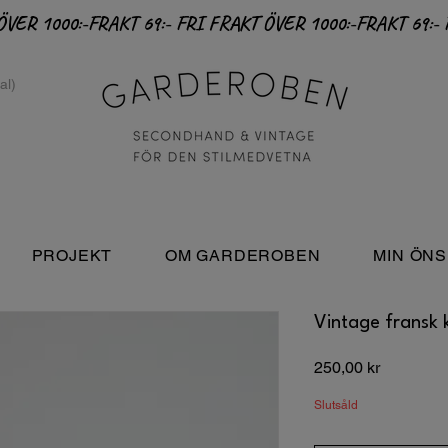
PROJEKT
OM GARDEROBEN
MIN ÖNS
Vintage fransk 
Pris
250,00 kr
Slutsåld