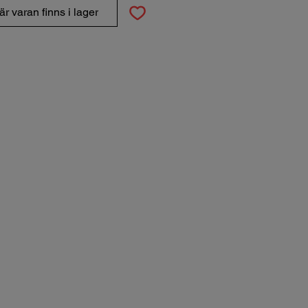
r varan finns i lager