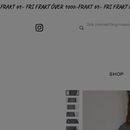
FRAKT 69:- FRI FRAKT ÖVER 1000:-
SHOP