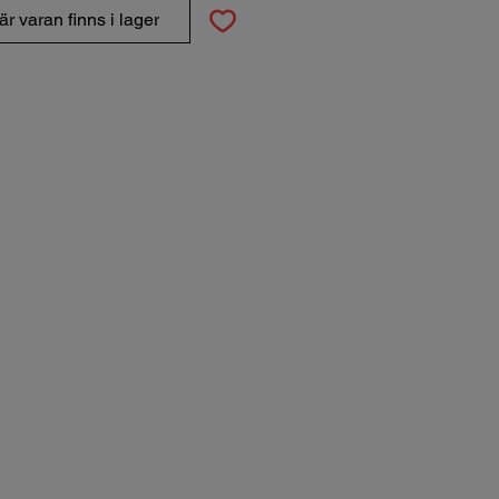
r varan finns i lager