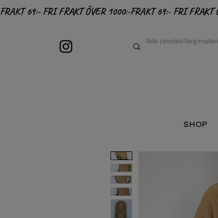
FRAKT 69:- FRI FRAKT ÖVER 1000:-
SHOP