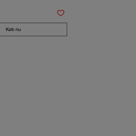
Køb nu