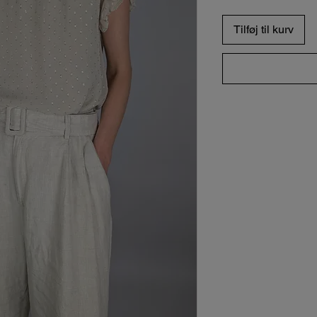
Tilføj til kurv