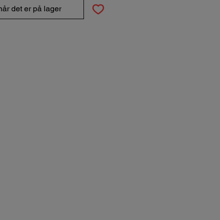
år det er på lager