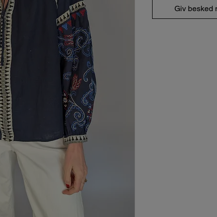
Giv besked n