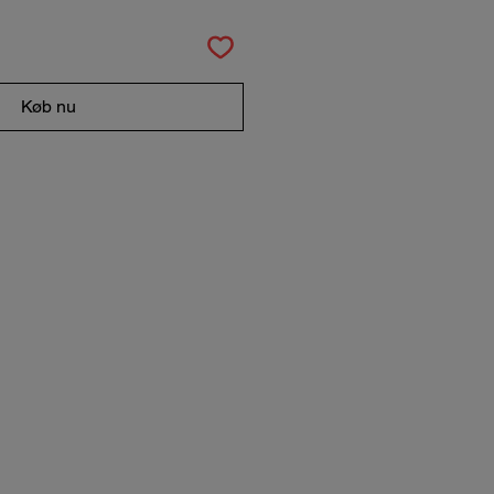
Køb nu