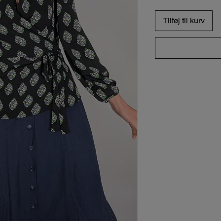
Tilføj til kurv